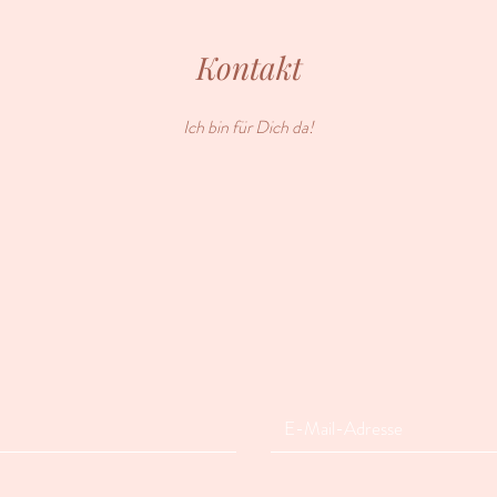
Kontakt
Ich bin für Dich da!