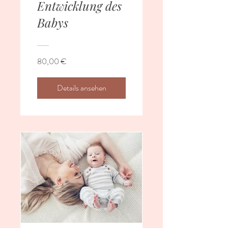
Entwicklung des
Babys
80,00 €
Details ansehen