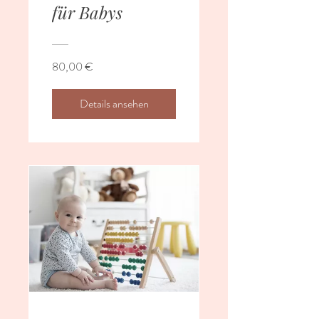
für Babys
80,00 €
Details ansehen