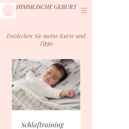
HIMMLISCHE GEBURT
Entdecken Sie meine Kurse und
Tipps
Schlaftraining