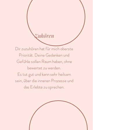
Zuhören
Dir zuzuhören hat für mich oberste
Priorität. Deine Gedanken und
Gefühle sollen Raum haben, ohne
bewertet zu werden.
Es tut gut und kann sehr heilsam
sein, über die inneren Prozesse und
das Erlebte zu sprechen
.