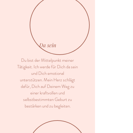
Da sein
Du bist der Mittelpunkt meiner
Tätigkeit. Ich werde für Dich da sein
und Dich emotional
unterstützen.
Mein Herz schlägt
dafür, Dich auf Deinem Weg zu
einer kraftvollen und
selbstbestimmten Geburt zu
bestärken und zu begleiten.