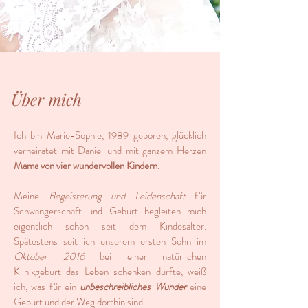
Über mich
Ich bin Marie-Sophie, 1989 geboren, glücklich
verheiratet mit Daniel und mit ganzem Herzen
Mama von vier wundervollen Kindern
.
Meine
Begeisterung und Leidenschaft
für
Schwangerschaft und Geburt begleiten mich
eigentlich schon seit dem Kindesalter.
Spätestens seit ich unserem ersten Sohn im
Oktober 2016
bei einer natürlichen
Klinikgeburt
das Leben schenken durfte, weiß
ich, was für ein
unbeschreibliches Wunder
eine
Geburt und der Weg dorthin sind.