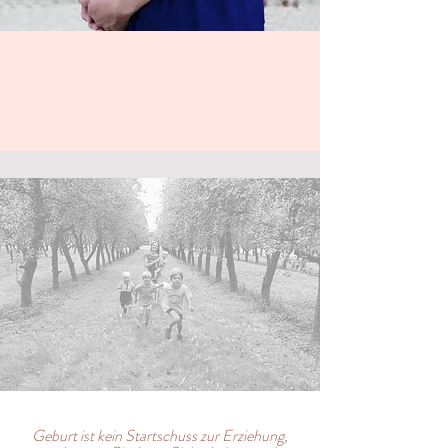
Geburt ist kein Startschuss zur Erziehung,