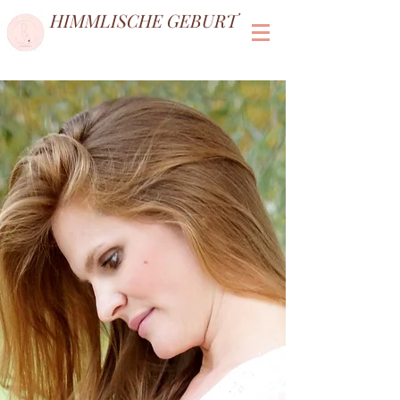
HIMMLISCHE GEBURT