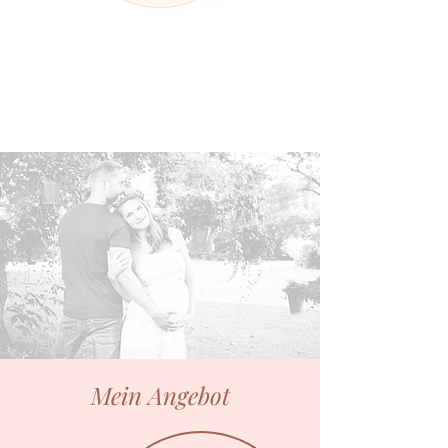
Mein Angebot