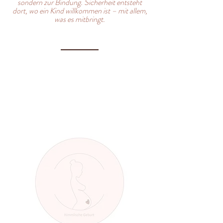
sondern zur Bindung. Sicherheit entsteht
dort, wo ein Kind willkommen ist – mit allem,
was es mitbringt.