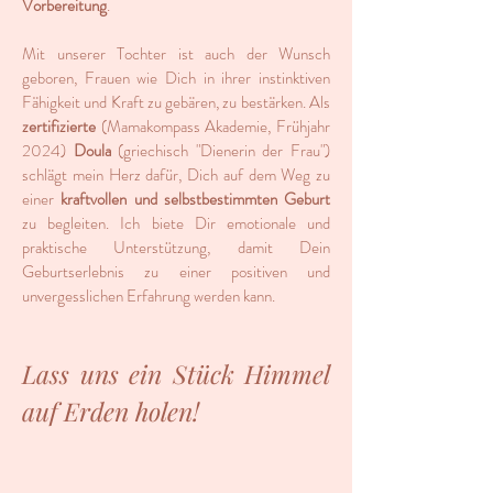
Vorbereitung
.
Mit unserer Tochter
ist auch der Wunsch
geboren, Frauen wie Dich in ihrer instinktiven
Fähigkeit und Kraft zu gebären, zu bestärken. Als
zertifizierte
(Mamakompass Akademie, Frühjahr
2024)
Doula
(griechisch "Dienerin der Frau")
schlägt mein Herz dafür, Dich auf dem Weg zu
einer
kraftvollen und selbstbestimmten Geburt
zu begleiten.
Ich biete
Dir emotionale und
praktische Unterstützung, damit Dein
Geburtserlebnis zu einer positiven und
unvergesslichen Erfahrung werden kann.
Lass uns ein Stück Himmel
auf Erden holen!